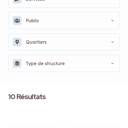
Public
Quartiers
Type de structure
10
Résultats