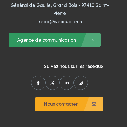
Général de Gaulle, Grand Bois - 97410 Saint-
Pierre
fredo@webcup.tech
Agence de communication
Suivez nous sur les réseaux
Nous contacter