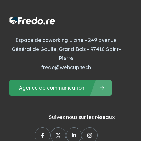
Espace de coworking Lizine - 249 avenue
Général de Gaulle, Grand Bois - 97410 Saint-
Pierre
fredo@webcup.tech
Agence de communication
Suivez nous sur les réseaux