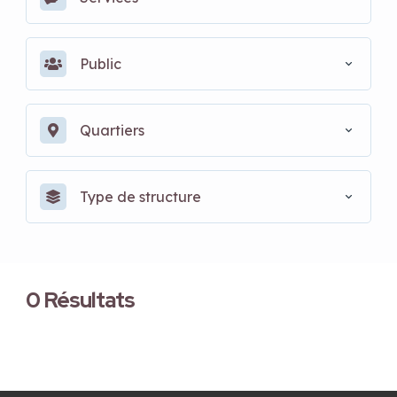
Public
Quartiers
Type de structure
0
Résultats