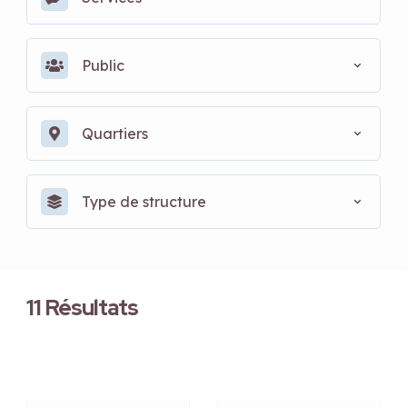
Public
Quartiers
Type de structure
11
Résultats