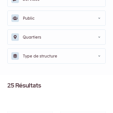
Public
Quartiers
Type de structure
25
Résultats