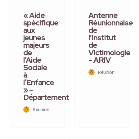
« Aide
Antenne
spécifique
Réunionnaise
aux
de
jeunes
l’Institut
majeurs
de
de
Victimologie
l’Aide
– ARIV
Sociale
Réunion
à
l’Enfance
» –
Département
Réunion