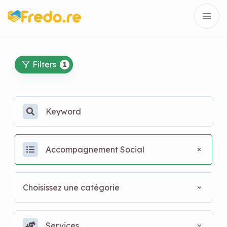
Filters
1
Accompagnement Social
Choisissez une catégorie
Services