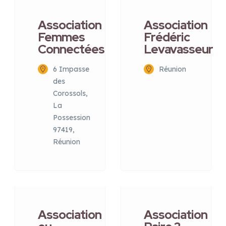
Association
Association
Femmes
Frédéric
Connectées
Levavasseur
6 Impasse
Réunion
des
Corossols,
La
Possession
97419,
Réunion
Association
Association