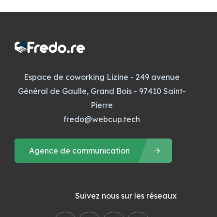
Espace de coworking Lizine - 249 avenue
Général de Gaulle, Grand Bois - 97410 Saint-
Pierre
fredo@webcup.tech
Agence de communication
Suivez nous sur les réseaux